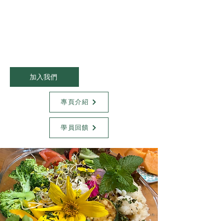
加入我們
專頁介紹
學員回饋