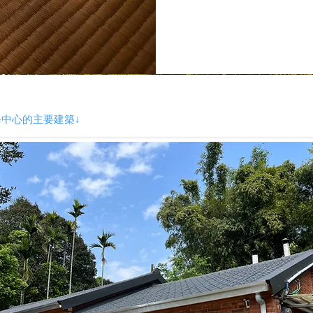
中心的主要建築↓