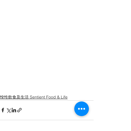
悅性飲食及生活 Sentient Food & Life