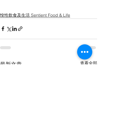
悅性飲食及生活 Sentient Food & Life
查看全部
最新文章