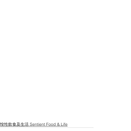
悅性飲食及生活 Sentient Food & Life