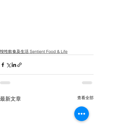
悅性飲食及生活 Sentient Food & Life
查看全部
最新文章