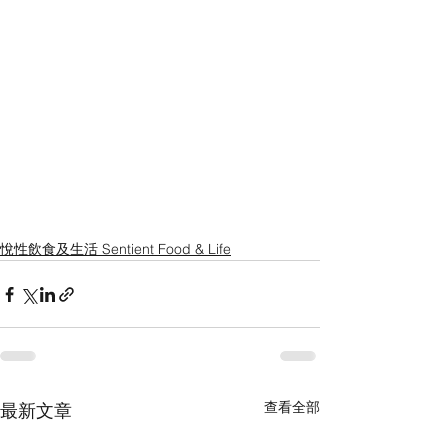
悅性飲食及生活 Sentient Food & Life
查看全部
最新文章