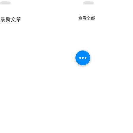
查看全部
最新文章
​聯絡我們